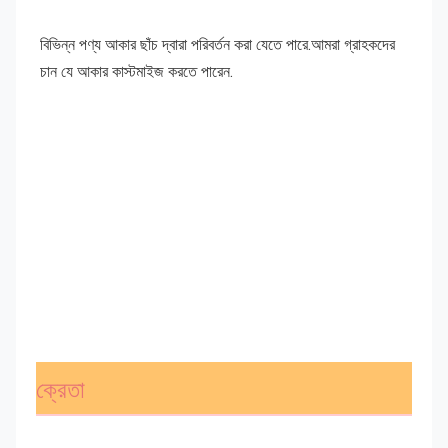
বিভিন্ন পণ্য আকার ছাঁচ দ্বারা পরিবর্তন করা যেতে পারে
.
আমরা গ্রাহকদের 
চান যে আকার কাস্টমাইজ করতে পারেন.
ক্রেতা