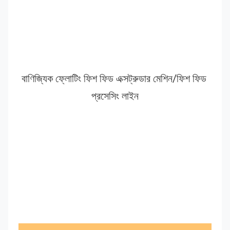
বাণিজ্যিক ফ্লোটিং ফিশ ফিড এক্সট্রুডার মেশিন/ফিশ ফিড 
প্রসেসিং লাইন