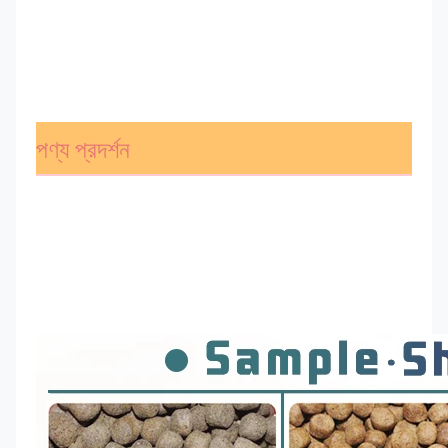
পণ্য প্রদর্শন