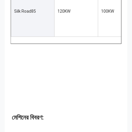
Silk Road85
120KW
100KW
মেশিনের বিবরণ: