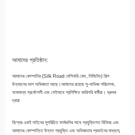
আমাদের প্রতিষ্ঠান:
আমাদের কোম্পানির (Silk Road মেশিনারি কোং, লিমিটেড) শিল্প 
উন্নয়নের ভাল অভিজ্ঞতা আছে।আমাদের রয়েছে সু-অভিজ্ঞ পরিচালক, 
অসামান্য প্রকৌশলী এবং সেইসাথে প্রশিক্ষিত কারিগরি কর্মীরা। ধ্রুবক 
দ্বারা
বিশ্বের একই লাইনের সুপরিচিত ফার্মগুলির সাথে প্রযুক্তিগত বিনিময় এবং 
আমাদের কোম্পানিতে উন্নত প্রযুক্তি এবং অভিজ্ঞতার প্রবর্তনের মাধ্যমে, 