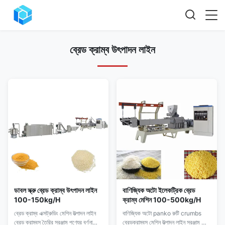
ব্রেড ক্রাম্ব উৎপাদন লাইন
ডাবল স্ক্রু ব্রেড ক্রাম্ব উৎপাদন লাইন
বাণিজ্যিক অটো ইলেকট্রিক ব্রেড
100-150kg/H
ক্রাম্ব মেশিন 100-500kg/H
ব্রেড ক্রাম্ব এক্সট্রুডিং মেশিন উত্পাদন লাইন
বাণিজ্যিক অটো panko রুটি crumbs
ব্রেড ক্রাম্বস তৈরির সরঞ্জাম পণ্যের বর্ণনা
ব্রেডক্রাম্বস মেশিন উত্পাদন লাইন সরঞ্জাম তৈরি