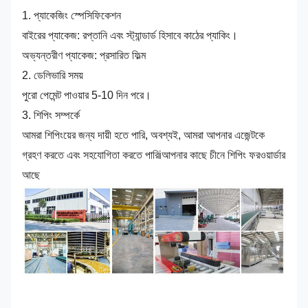
1. প্যাকেজিং স্পেসিফিকেশন
বাইরের প্যাকেজ: রপ্তানি এবং স্ট্যান্ডার্ড হিসাবে কাঠের প্যাকিং।
অভ্যন্তরীণ প্যাকেজ: প্রসারিত ফিল্ম
2. ডেলিভারি সময়
পুরো পেমেন্ট পাওয়ার 5-10 দিন পরে।
3. শিপিং সম্পর্কে
আমরা শিপিংয়ের জন্য দায়ী হতে পারি, অবশ্যই, আমরা আপনার এজেন্টকে
গ্রহণ করতে এবং সহযোগিতা করতে পারি
i
আপনার কাছে চীনে শিপিং ফরওয়ার্ডার
আছে