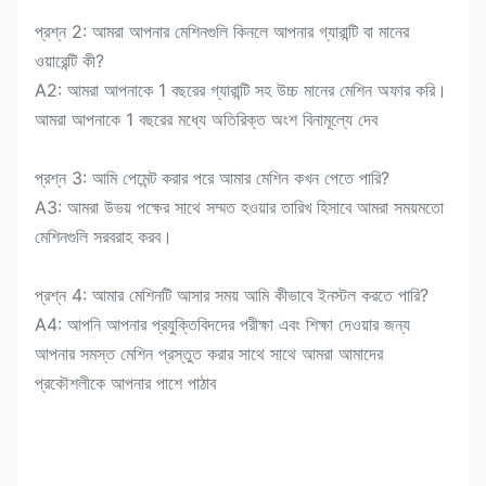
প্রশ্ন 2: আমরা আপনার মেশিনগুলি কিনলে আপনার গ্যারান্টি বা মানের
ওয়ারেন্টি কী?
A2: আমরা আপনাকে 1 বছরের গ্যারান্টি সহ উচ্চ মানের মেশিন অফার করি।
আমরা আপনাকে 1 বছরের মধ্যে অতিরিক্ত অংশ বিনামূল্যে দেব
প্রশ্ন 3: আমি পেমেন্ট করার পরে আমার মেশিন কখন পেতে পারি?
A3: আমরা উভয় পক্ষের সাথে সম্মত হওয়ার তারিখ হিসাবে আমরা সময়মতো
মেশিনগুলি সরবরাহ করব।
প্রশ্ন 4: আমার মেশিনটি আসার সময় আমি কীভাবে ইনস্টল করতে পারি?
A4: আপনি আপনার প্রযুক্তিবিদদের পরীক্ষা এবং শিক্ষা দেওয়ার জন্য
আপনার সমস্ত মেশিন প্রস্তুত করার সাথে সাথে আমরা আমাদের
প্রকৌশলীকে আপনার পাশে পাঠাব