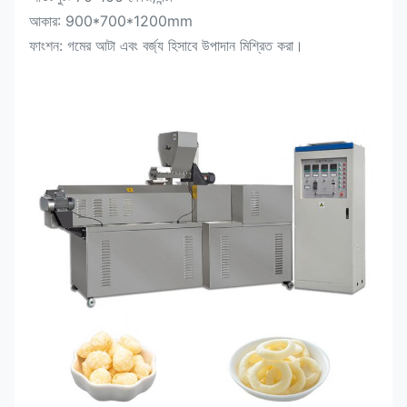
আকার: 900*700*1200mm
ফাংশন: গমের আটা এবং বর্জ্য হিসাবে উপাদান মিশ্রিত করা।