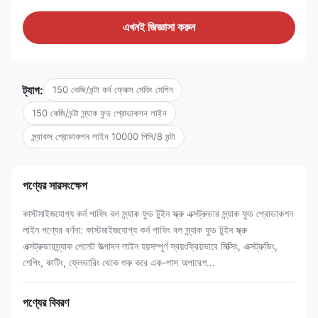
এখনই জিজ্ঞাসা করুন
ট্যাগ:
150 কেজি/ঘন্টা কর্ন ফ্লেক্স মেকিং মেশিন
150 কেজি/ঘন্টা স্ন্যাক ফুড প্রোডাকশন লাইন
স্ন্যাকস প্রোডাকশন লাইন 10000 পিসি/8 ঘন্টা
পণ্যের সারসংক্ষেপ
কাস্টমাইজযোগ্য কর্ন পাফিং বল স্ন্যাক ফুড টুইন স্ক্রু এক্সট্রুডার স্ন্যাক ফুড প্রোডাকশন
লাইন পণ্যের বর্ণনা: কাস্টমাইজযোগ্য কর্ন পাফিং বল স্ন্যাক ফুড টুইন স্ক্রু
এক্সট্রুডারস্ন্যাক পেলেট উত্পাদন লাইন হয়সম্পূর্ণ স্বয়ংক্রিয়ভাবে মিক্সিং, এক্সট্রুডিং,
শেপিং, কাটিং, ফ্লেভারিং থেকে শুরু করে এক-পাস অপারেশ...
পণ্যের বিবরণ