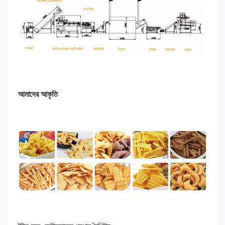
আমাদের আকৃতি