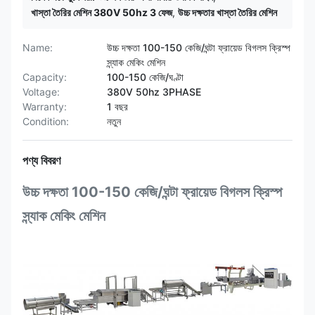
খাস্তা তৈরির মেশিন 380V 50hz 3 ফেজ
,
উচ্চ দক্ষতার খাস্তা তৈরির মেশিন
Name:
উচ্চ দক্ষতা 100-150 কেজি/ঘন্টা ফ্রায়েড বিগলস ক্রিস্প
স্ন্যাক মেকিং মেশিন
Capacity:
100-150 কেজি/ঘণ্টা
Voltage:
380V 50hz 3PHASE
Warranty:
1 বছর
Condition:
নতুন
পণ্য বিবরণ
উচ্চ দক্ষতা 100-150 কেজি/ঘন্টা ফ্রায়েড বিগলস ক্রিস্প
স্ন্যাক মেকিং মেশিন