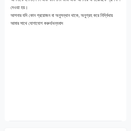
দেওয়া হয়।
আপনার যদি কোন প্রয়োজন বা অনুসন্ধান থাকে, অনুগ্রহ করে নির্দ্বিধায় 
আমার সাথে যোগাযোগ করুন!ধন্যবাদ