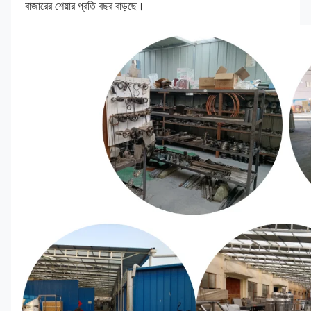
বাজারের শেয়ার প্রতি বছর বাড়ছে।