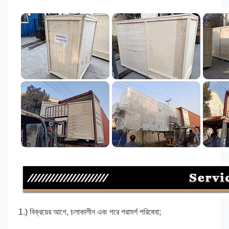
1.) বিক্রয়ের আগে, চলাকালীন এবং পরে পরামর্শ পরিষেবা;