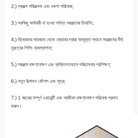
2.) প্রকল্প পরিকল্পনা এবং নকশা পরিষেবা;
3.) সবকিছু কার্যকরী না হওয়া পর্যন্ত সরঞ্জামের ডিবাগিং;
4.) বিক্রেতার কারখানা থেকে ক্রেতার দ্বারা নামযুক্ত স্থানে সরঞ্জামের দীর্ঘ 
দূরত্বের শিপিং ব্যবস্থাপনা;
5.) সরঞ্জাম রক্ষণাবেক্ষণ এবং ব্যক্তিগতভাবে পরিচালনার প্রশিক্ষণ;
6.) নতুন উত্পাদন কৌশল এবং সূত্র;
7.) 1 বছরের সম্পূর্ণ ওয়ারেন্টি এবং আজীবন রক্ষণাবেক্ষণ পরিষেবা প্রদান 
করুন।